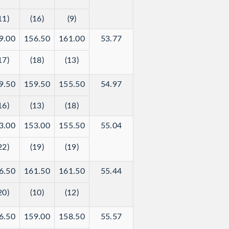
11)
(16)
(9)
9.00
156.50
161.00
53.77
17)
(18)
(13)
9.50
159.50
155.50
54.97
16)
(13)
(18)
3.00
153.00
155.50
55.04
22)
(19)
(19)
6.50
161.50
161.50
55.44
20)
(10)
(12)
6.50
159.00
158.50
55.57