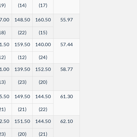
19)
(14)
(17)
7.00
148.50
160.50
55.97
18)
(22)
(15)
1.50
159.50
140.00
57.44
12)
(12)
(24)
1.00
139.50
152.50
58.77
13)
(23)
(20)
5.50
149.50
144.50
61.30
21)
(21)
(22)
2.50
151.50
144.50
62.10
23)
(20)
(21)