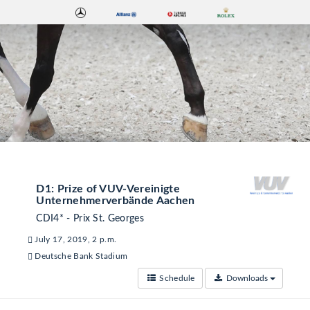
D1: Prize of VUV-Vereinigte
Unternehmerverbände Aachen
CDI4* - Prix St. Georges
July 17, 2019, 2 p.m.
Deutsche Bank Stadium
Schedule
Downloads